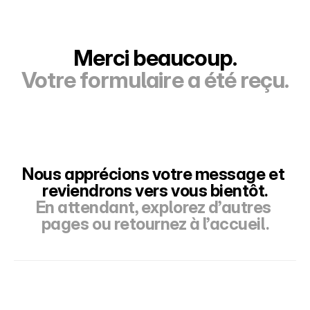
Merci beaucoup.
Votre formulaire a été reçu.
Nous apprécions votre message et 
reviendrons vers vous bientôt.
En attendant, explorez d’autres 
pages ou retournez à l’accueil.