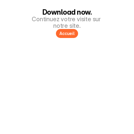
Download now.
Continuez votre visite sur 
notre site.
Accueil